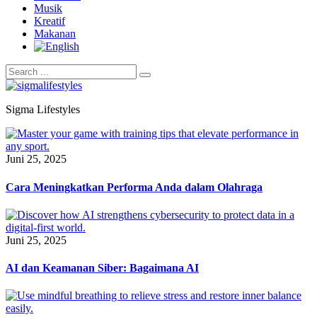
Musik
Kreatif
Makanan
Sigma Lifestyles
Juni 25, 2025
Cara Meningkatkan Performa Anda dalam Olahraga
Juni 25, 2025
AI dan Keamanan Siber: Bagaimana AI