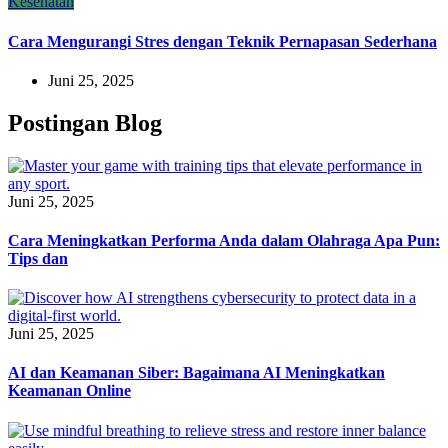
Kesehatan
Cara Mengurangi Stres dengan Teknik Pernapasan Sederhana
Juni 25, 2025
Postingan Blog
Juni 25, 2025
Cara Meningkatkan Performa Anda dalam Olahraga Apa Pun:
Tips dan
Juni 25, 2025
AI dan Keamanan Siber: Bagaimana AI Meningkatkan
Keamanan Online