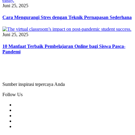
Juni 25, 2025
Cara Mengurangi Stres dengan Teknik Pernapasan Sederhana
Juni 25, 2025
10 Manfaat Terbaik Pembelajaran Online bagi Siswa Pasca-
Pandemi
Sumber inspirasi tepercaya Anda
Follow Us