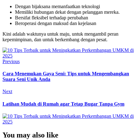
Dengan bijaksana memanfaatkan teknologi
Memiliki hubungan dekat dengan pelanggan mereka.
Bersifat fleksibel terhadap perubahan
Beroperasi dengan maksud dan kejelasan
Kini adalah waktunya untuk maju, untuk mengambil peran
kepemimpinan, dan untuk berkembang dengan pesat.
Previous
Cara Menemukan Gaya Seni: Tips untuk Mengembangkan
Suara Seni Unik Anda
Next
Latihan Mudah di Rumah agar Tetap Bugar Tanpa Gym
You may also like