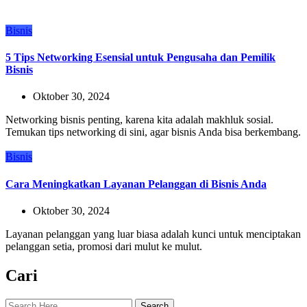
Bisnis
5 Tips Networking Esensial untuk Pengusaha dan Pemilik
Bisnis
Oktober 30, 2024
Networking bisnis penting, karena kita adalah makhluk sosial.
Temukan tips networking di sini, agar bisnis Anda bisa berkembang.
Bisnis
Cara Meningkatkan Layanan Pelanggan di Bisnis Anda
Oktober 30, 2024
Layanan pelanggan yang luar biasa adalah kunci untuk menciptakan
pelanggan setia, promosi dari mulut ke mulut.
Cari
Search