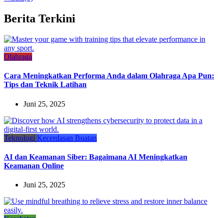
Berita Terkini
Olahraga
Cara Meningkatkan Performa Anda dalam Olahraga Apa Pun:
Tips dan Teknik Latihan
Juni 25, 2025
Teknologi
Kecerdasan Buatan
AI dan Keamanan Siber: Bagaimana AI Meningkatkan
Keamanan Online
Juni 25, 2025