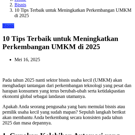
Bisnis
10 Tips Terbaik untuk Meningkatkan Perkembangan UMKM
di 2025
Bisnis
10 Tips Terbaik untuk Meningkatkan
Perkembangan UMKM di 2025
Mei 16, 2025
Pada tahun 2025 nanti sektor bisnis usaha kecil (UMKM) akan
menghadapi tantangan dari perkembangan teknologi yang pesat dan
harapan konsumen yang terus berubah-ubah serta ketidakpastian
ekonomi global sebagai landasan utamanya.
Apakah Anda seorang pengusaha yang baru memulai bisnis atau
pemilik usaha kecil yang sudah mapan? Sepuluh langkah berikut
akan membantu Anda berkembang secara konsisten pada tahun
2025 dan masa depannya.