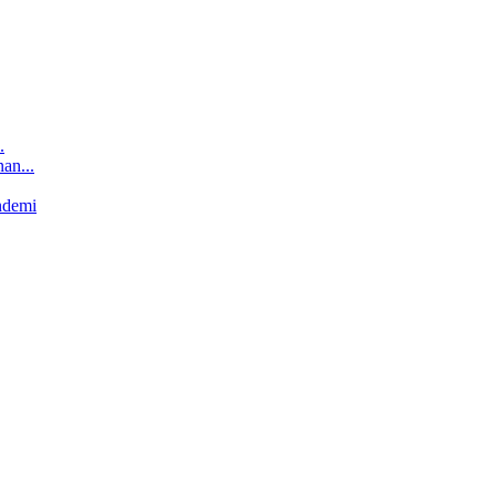
.
an...
ndemi