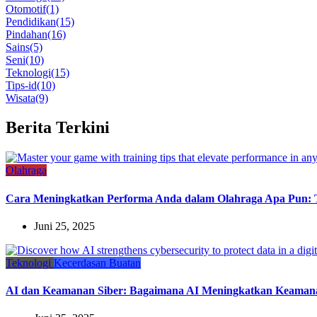
Otomotif
(1)
Pendidikan
(15)
Pindahan
(16)
Sains
(5)
Seni
(10)
Teknologi
(15)
Tips-id
(10)
Wisata
(9)
Berita Terkini
Olahraga
Cara Meningkatkan Performa Anda dalam Olahraga Apa Pun: T
Juni 25, 2025
Teknologi
Kecerdasan Buatan
AI dan Keamanan Siber: Bagaimana AI Meningkatkan Keaman