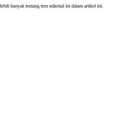
ih banyak tentang tren milenial ini dalam artikel ini.