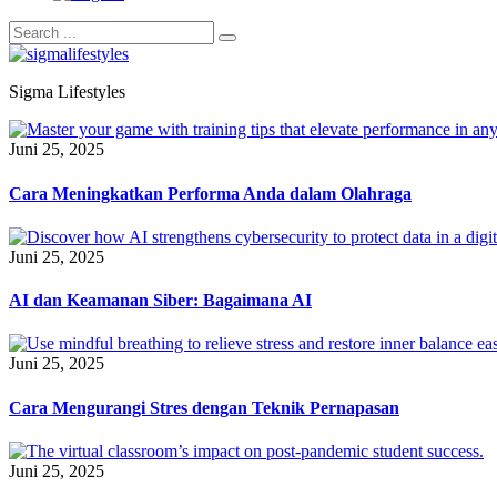
Sigma Lifestyles
Juni 25, 2025
Cara Meningkatkan Performa Anda dalam Olahraga
Juni 25, 2025
AI dan Keamanan Siber: Bagaimana AI
Juni 25, 2025
Cara Mengurangi Stres dengan Teknik Pernapasan
Juni 25, 2025