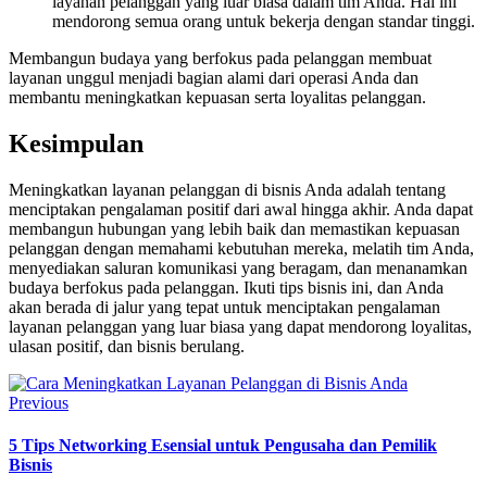
layanan pelanggan yang luar biasa dalam tim Anda. Hal ini
mendorong semua orang untuk bekerja dengan standar tinggi.
Membangun budaya yang berfokus pada pelanggan membuat
layanan unggul menjadi bagian alami dari operasi Anda dan
membantu meningkatkan kepuasan serta loyalitas pelanggan.
Kesimpulan
Meningkatkan layanan pelanggan di bisnis Anda adalah tentang
menciptakan pengalaman positif dari awal hingga akhir. Anda dapat
membangun hubungan yang lebih baik dan memastikan kepuasan
pelanggan dengan memahami kebutuhan mereka, melatih tim Anda,
menyediakan saluran komunikasi yang beragam, dan menanamkan
budaya berfokus pada pelanggan. Ikuti tips bisnis ini, dan Anda
akan berada di jalur yang tepat untuk menciptakan pengalaman
layanan pelanggan yang luar biasa yang dapat mendorong loyalitas,
ulasan positif, dan bisnis berulang.
Previous
5 Tips Networking Esensial untuk Pengusaha dan Pemilik
Bisnis