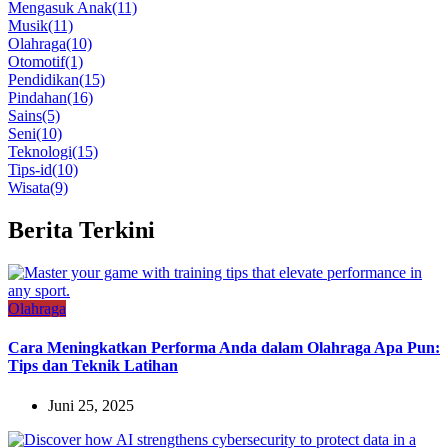
Mengasuk Anak
(11)
Musik
(11)
Olahraga
(10)
Otomotif
(1)
Pendidikan
(15)
Pindahan
(16)
Sains
(5)
Seni
(10)
Teknologi
(15)
Tips-id
(10)
Wisata
(9)
Berita Terkini
Olahraga
Cara Meningkatkan Performa Anda dalam Olahraga Apa Pun:
Tips dan Teknik Latihan
Juni 25, 2025