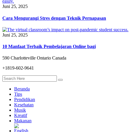
Juni 25, 2025
Cara Mengurangi Stres dengan Teknik Pernapasan
Juni 25, 2025
10 Manfaat Terbaik Pembelajaran Online bagi
590 Charlotteville Ontario Canada
+1819-602-9641
Beranda
Tips
Pendidikan
Kesehatan
Musik
Kreatif
Makanan