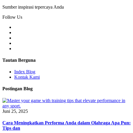
Sumber inspirasi tepercaya Anda
Follow Us
Tautan Berguna
Index Blog
Kontak Kami
Postingan Blog
Juni 25, 2025
Cara Meningkatkan Performa Anda dalam Olahraga Apa Pun:
Tips dan