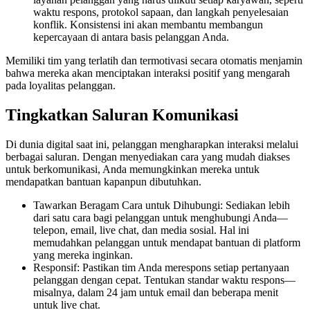
waktu respons, protokol sapaan, dan langkah penyelesaian
konflik. Konsistensi ini akan membantu membangun
kepercayaan di antara basis pelanggan Anda.
Memiliki tim yang terlatih dan termotivasi secara otomatis menjamin
bahwa mereka akan menciptakan interaksi positif yang mengarah
pada loyalitas pelanggan.
Tingkatkan Saluran Komunikasi
Di dunia digital saat ini, pelanggan mengharapkan interaksi melalui
berbagai saluran. Dengan menyediakan cara yang mudah diakses
untuk berkomunikasi, Anda memungkinkan mereka untuk
mendapatkan bantuan kapanpun dibutuhkan.
Tawarkan Beragam Cara untuk Dihubungi: Sediakan lebih
dari satu cara bagi pelanggan untuk menghubungi Anda—
telepon, email, live chat, dan media sosial. Hal ini
memudahkan pelanggan untuk mendapat bantuan di platform
yang mereka inginkan.
Responsif: Pastikan tim Anda merespons setiap pertanyaan
pelanggan dengan cepat. Tentukan standar waktu respons—
misalnya, dalam 24 jam untuk email dan beberapa menit
untuk live chat.