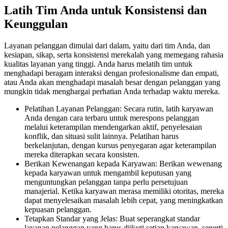
Latih Tim Anda untuk Konsistensi dan
Keunggulan
Layanan pelanggan dimulai dari dalam, yaitu dari tim Anda, dan
kesiapan, sikap, serta konsistensi merekalah yang memegang rahasia
kualitas layanan yang tinggi. Anda harus melatih tim untuk
menghadapi beragam interaksi dengan profesionalisme dan empati,
atau Anda akan menghadapi masalah besar dengan pelanggan yang
mungkin tidak menghargai perhatian Anda terhadap waktu mereka.
Pelatihan Layanan Pelanggan: Secara rutin, latih karyawan
Anda dengan cara terbaru untuk merespons pelanggan
melalui keterampilan mendengarkan aktif, penyelesaian
konflik, dan situasi sulit lainnya. Pelatihan harus
berkelanjutan, dengan kursus penyegaran agar keterampilan
mereka diterapkan secara konsisten.
Berikan Kewenangan kepada Karyawan: Berikan wewenang
kepada karyawan untuk mengambil keputusan yang
menguntungkan pelanggan tanpa perlu persetujuan
manajerial. Ketika karyawan merasa memiliki otoritas, mereka
dapat menyelesaikan masalah lebih cepat, yang meningkatkan
kepuasan pelanggan.
Tetapkan Standar yang Jelas: Buat seperangkat standar
layanan pelanggan yang harus diikuti setiap karyawan, seperti