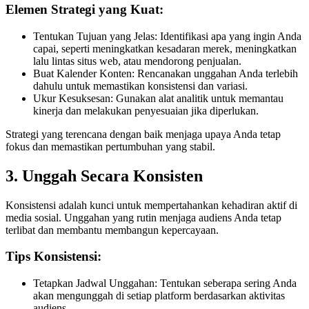
Elemen Strategi yang Kuat:
Tentukan Tujuan yang Jelas: Identifikasi apa yang ingin Anda
capai, seperti meningkatkan kesadaran merek, meningkatkan
lalu lintas situs web, atau mendorong penjualan.
Buat Kalender Konten: Rencanakan unggahan Anda terlebih
dahulu untuk memastikan konsistensi dan variasi.
Ukur Kesuksesan: Gunakan alat analitik untuk memantau
kinerja dan melakukan penyesuaian jika diperlukan.
Strategi yang terencana dengan baik menjaga upaya Anda tetap
fokus dan memastikan pertumbuhan yang stabil.
3. Unggah Secara Konsisten
Konsistensi adalah kunci untuk mempertahankan kehadiran aktif di
media sosial. Unggahan yang rutin menjaga audiens Anda tetap
terlibat dan membantu membangun kepercayaan.
Tips Konsistensi:
Tetapkan Jadwal Unggahan: Tentukan seberapa sering Anda
akan mengunggah di setiap platform berdasarkan aktivitas
audiens.