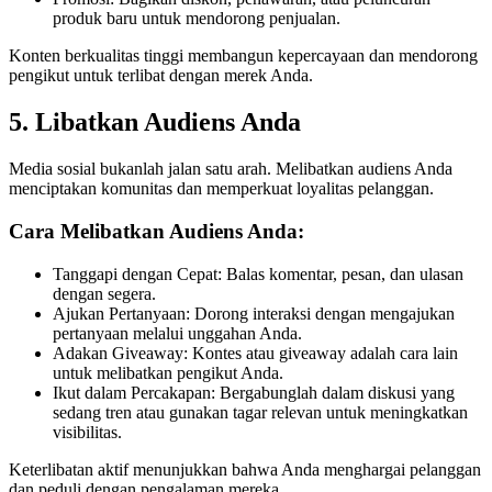
produk baru untuk mendorong penjualan.
Konten berkualitas tinggi membangun kepercayaan dan mendorong
pengikut untuk terlibat dengan merek Anda.
5. Libatkan Audiens Anda
Media sosial bukanlah jalan satu arah. Melibatkan audiens Anda
menciptakan komunitas dan memperkuat loyalitas pelanggan.
Cara Melibatkan Audiens Anda:
Tanggapi dengan Cepat: Balas komentar, pesan, dan ulasan
dengan segera.
Ajukan Pertanyaan: Dorong interaksi dengan mengajukan
pertanyaan melalui unggahan Anda.
Adakan Giveaway: Kontes atau giveaway adalah cara lain
untuk melibatkan pengikut Anda.
Ikut dalam Percakapan: Bergabunglah dalam diskusi yang
sedang tren atau gunakan tagar relevan untuk meningkatkan
visibilitas.
Keterlibatan aktif menunjukkan bahwa Anda menghargai pelanggan
dan peduli dengan pengalaman mereka.