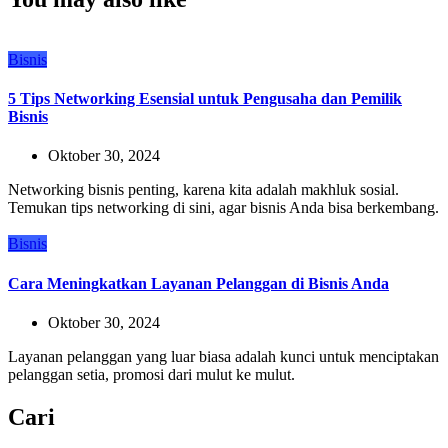
Bisnis
5 Tips Networking Esensial untuk Pengusaha dan Pemilik
Bisnis
Oktober 30, 2024
Networking bisnis penting, karena kita adalah makhluk sosial.
Temukan tips networking di sini, agar bisnis Anda bisa berkembang.
Bisnis
Cara Meningkatkan Layanan Pelanggan di Bisnis Anda
Oktober 30, 2024
Layanan pelanggan yang luar biasa adalah kunci untuk menciptakan
pelanggan setia, promosi dari mulut ke mulut.
Cari