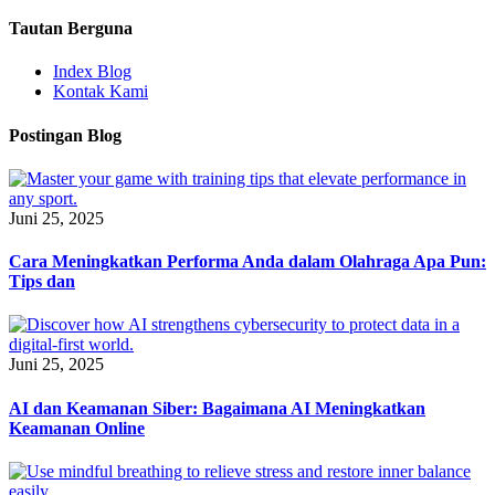
Tautan Berguna
Index Blog
Kontak Kami
Postingan Blog
Juni 25, 2025
Cara Meningkatkan Performa Anda dalam Olahraga Apa Pun:
Tips dan
Juni 25, 2025
AI dan Keamanan Siber: Bagaimana AI Meningkatkan
Keamanan Online