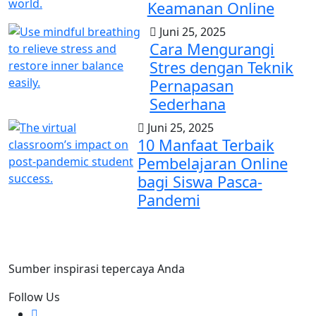
Keamanan Online
Juni 25, 2025
Cara Mengurangi
Stres dengan Teknik
Pernapasan
Sederhana
Juni 25, 2025
10 Manfaat Terbaik
Pembelajaran Online
bagi Siswa Pasca-
Pandemi
Sumber inspirasi tepercaya Anda
Follow Us