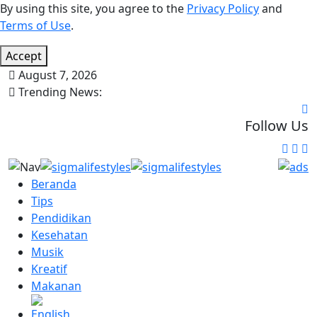
By using this site, you agree to the
Privacy Policy
and
Terms of Use
.
Accept
August 7, 2026
Trending News:
Follow Us
Beranda
Tips
Pendidikan
Kesehatan
Musik
Kreatif
Makanan