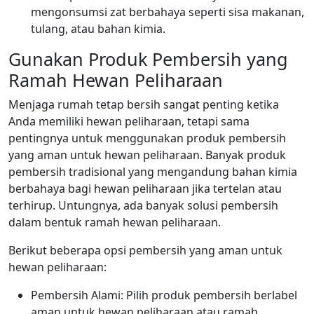
mengonsumsi zat berbahaya seperti sisa makanan,
tulang, atau bahan kimia.
Gunakan Produk Pembersih yang
Ramah Hewan Peliharaan
Menjaga rumah tetap bersih sangat penting ketika
Anda memiliki hewan peliharaan, tetapi sama
pentingnya untuk menggunakan produk pembersih
yang aman untuk hewan peliharaan. Banyak produk
pembersih tradisional yang mengandung bahan kimia
berbahaya bagi hewan peliharaan jika tertelan atau
terhirup. Untungnya, ada banyak solusi pembersih
dalam bentuk ramah hewan peliharaan.
Berikut beberapa opsi pembersih yang aman untuk
hewan peliharaan:
Pembersih Alami: Pilih produk pembersih berlabel
aman untuk hewan peliharaan atau ramah