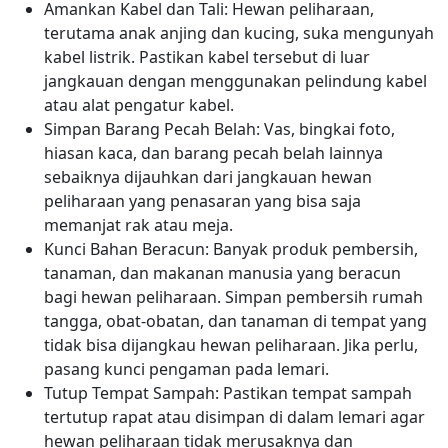
Amankan Kabel dan Tali: Hewan peliharaan,
terutama anak anjing dan kucing, suka mengunyah
kabel listrik. Pastikan kabel tersebut di luar
jangkauan dengan menggunakan pelindung kabel
atau alat pengatur kabel.
Simpan Barang Pecah Belah: Vas, bingkai foto,
hiasan kaca, dan barang pecah belah lainnya
sebaiknya dijauhkan dari jangkauan hewan
peliharaan yang penasaran yang bisa saja
memanjat rak atau meja.
Kunci Bahan Beracun: Banyak produk pembersih,
tanaman, dan makanan manusia yang beracun
bagi hewan peliharaan. Simpan pembersih rumah
tangga, obat-obatan, dan tanaman di tempat yang
tidak bisa dijangkau hewan peliharaan. Jika perlu,
pasang kunci pengaman pada lemari.
Tutup Tempat Sampah: Pastikan tempat sampah
tertutup rapat atau disimpan di dalam lemari agar
hewan peliharaan tidak merusaknya dan