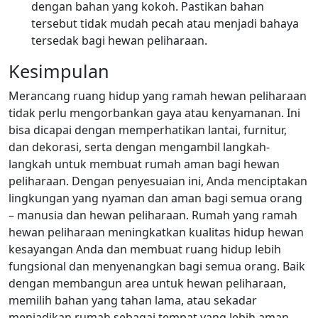
dengan bahan yang kokoh. Pastikan bahan
tersebut tidak mudah pecah atau menjadi bahaya
tersedak bagi hewan peliharaan.
Kesimpulan
Merancang ruang hidup yang ramah hewan peliharaan
tidak perlu mengorbankan gaya atau kenyamanan. Ini
bisa dicapai dengan memperhatikan lantai, furnitur,
dan dekorasi, serta dengan mengambil langkah-
langkah untuk membuat rumah aman bagi hewan
peliharaan. Dengan penyesuaian ini, Anda menciptakan
lingkungan yang nyaman dan aman bagi semua orang
– manusia dan hewan peliharaan. Rumah yang ramah
hewan peliharaan meningkatkan kualitas hidup hewan
kesayangan Anda dan membuat ruang hidup lebih
fungsional dan menyenangkan bagi semua orang. Baik
dengan membangun area untuk hewan peliharaan,
memilih bahan yang tahan lama, atau sekadar
menjadikan rumah sebagai tempat yang lebih aman,