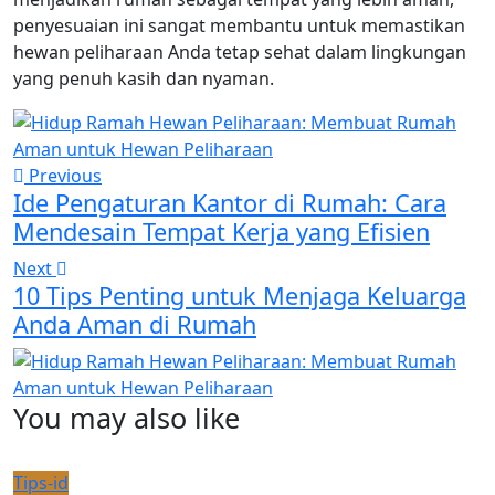
penyesuaian ini sangat membantu untuk memastikan
hewan peliharaan Anda tetap sehat dalam lingkungan
yang penuh kasih dan nyaman.
Previous
Ide Pengaturan Kantor di Rumah: Cara
Mendesain Tempat Kerja yang Efisien
Next
10 Tips Penting untuk Menjaga Keluarga
Anda Aman di Rumah
You may also like
Tips-id