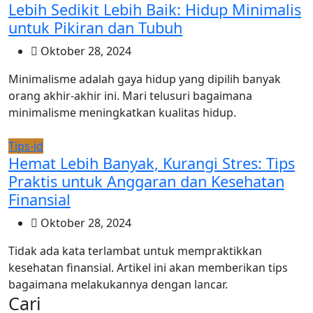
Lebih Sedikit Lebih Baik: Hidup Minimalis
untuk Pikiran dan Tubuh
Oktober 28, 2024
Minimalisme adalah gaya hidup yang dipilih banyak
orang akhir-akhir ini. Mari telusuri bagaimana
minimalisme meningkatkan kualitas hidup.
Tips-id
Hemat Lebih Banyak, Kurangi Stres: Tips
Praktis untuk Anggaran dan Kesehatan
Finansial
Oktober 28, 2024
Tidak ada kata terlambat untuk mempraktikkan
kesehatan finansial. Artikel ini akan memberikan tips
bagaimana melakukannya dengan lancar.
Cari