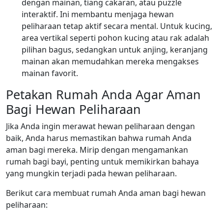
dengan mainan, tiang cakaran, atau puzzle
interaktif. Ini membantu menjaga hewan
peliharaan tetap aktif secara mental. Untuk kucing,
area vertikal seperti pohon kucing atau rak adalah
pilihan bagus, sedangkan untuk anjing, keranjang
mainan akan memudahkan mereka mengakses
mainan favorit.
Petakan Rumah Anda Agar Aman
Bagi Hewan Peliharaan
Jika Anda ingin merawat hewan peliharaan dengan
baik, Anda harus memastikan bahwa rumah Anda
aman bagi mereka. Mirip dengan mengamankan
rumah bagi bayi, penting untuk memikirkan bahaya
yang mungkin terjadi pada hewan peliharaan.
Berikut cara membuat rumah Anda aman bagi hewan
peliharaan: