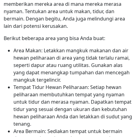
memberikan mereka area di mana mereka merasa
nyaman. Tentukan area untuk makan, tidur, dan
bermain. Dengan begitu, Anda juga melindungi area
lain dari potensi kerusakan.
Berikut beberapa area yang bisa Anda buat:
Area Makan: Letakkan mangkuk makanan dan air
hewan peliharaan di area yang tidak terlalu ramai,
seperti dapur atau ruang utilitas. Gunakan alas
yang dapat menangkap tumpahan dan mencegah
mangkuk tergelincir.
Tempat Tidur Hewan Peliharaan: Setiap hewan
peliharaan membutuhkan tempat yang nyaman
untuk tidur dan merasa nyaman. Dapatkan tempat
tidur yang sesuai dengan ukuran dan kebutuhan
hewan peliharaan Anda dan letakkan di sudut yang
tenang.
Area Bermain: Sediakan tempat untuk bermain