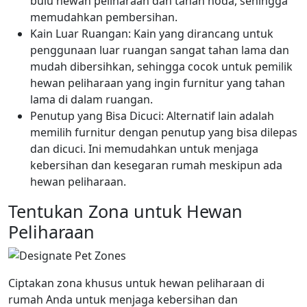
bulu hewan peliharaan dan tahan noda, sehingga
memudahkan pembersihan.
Kain Luar Ruangan: Kain yang dirancang untuk
penggunaan luar ruangan sangat tahan lama dan
mudah dibersihkan, sehingga cocok untuk pemilik
hewan peliharaan yang ingin furnitur yang tahan
lama di dalam ruangan.
Penutup yang Bisa Dicuci: Alternatif lain adalah
memilih furnitur dengan penutup yang bisa dilepas
dan dicuci. Ini memudahkan untuk menjaga
kebersihan dan kesegaran rumah meskipun ada
hewan peliharaan.
Tentukan Zona untuk Hewan
Peliharaan
Ciptakan zona khusus untuk hewan peliharaan di
rumah Anda untuk menjaga kebersihan dan