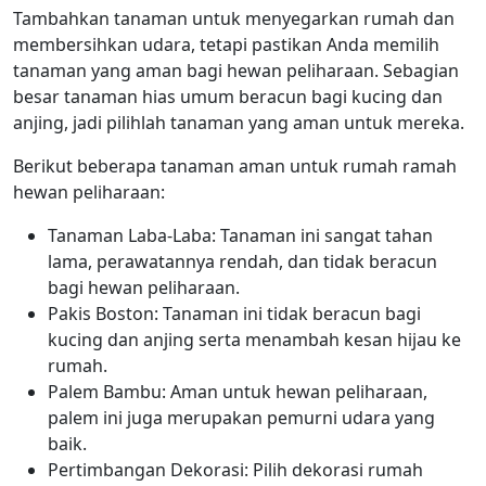
Tambahkan tanaman untuk menyegarkan rumah dan
membersihkan udara, tetapi pastikan Anda memilih
tanaman yang aman bagi hewan peliharaan. Sebagian
besar tanaman hias umum beracun bagi kucing dan
anjing, jadi pilihlah tanaman yang aman untuk mereka.
Berikut beberapa tanaman aman untuk rumah ramah
hewan peliharaan:
Tanaman Laba-Laba: Tanaman ini sangat tahan
lama, perawatannya rendah, dan tidak beracun
bagi hewan peliharaan.
Pakis Boston: Tanaman ini tidak beracun bagi
kucing dan anjing serta menambah kesan hijau ke
rumah.
Palem Bambu: Aman untuk hewan peliharaan,
palem ini juga merupakan pemurni udara yang
baik.
Pertimbangan Dekorasi: Pilih dekorasi rumah