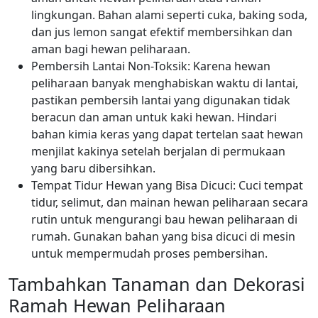
lingkungan. Bahan alami seperti cuka, baking soda,
dan jus lemon sangat efektif membersihkan dan
aman bagi hewan peliharaan.
Pembersih Lantai Non-Toksik: Karena hewan
peliharaan banyak menghabiskan waktu di lantai,
pastikan pembersih lantai yang digunakan tidak
beracun dan aman untuk kaki hewan. Hindari
bahan kimia keras yang dapat tertelan saat hewan
menjilat kakinya setelah berjalan di permukaan
yang baru dibersihkan.
Tempat Tidur Hewan yang Bisa Dicuci: Cuci tempat
tidur, selimut, dan mainan hewan peliharaan secara
rutin untuk mengurangi bau hewan peliharaan di
rumah. Gunakan bahan yang bisa dicuci di mesin
untuk mempermudah proses pembersihan.
Tambahkan Tanaman dan Dekorasi
Ramah Hewan Peliharaan