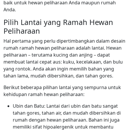
baik untuk hewan peliharaan Anda maupun rumah
Anda.
Pilih Lantai yang Ramah Hewan
Peliharaan
Hal pertama yang perlu dipertimbangkan dalam desain
rumah ramah hewan peliharaan adalah lantai. Hewan
peliharaan – terutama kucing dan anjing – dapat
membuat lantai cepat aus: kuku, kecelakaan, dan bulu
yang rontok. Anda akan ingin memilih bahan yang
tahan lama, mudah dibersihkan, dan tahan gores.
Berikut beberapa pilihan lantai yang sempurna untuk
kehidupan ramah hewan peliharaan:
Ubin dan Batu: Lantai dari ubin dan batu sangat
tahan gores, tahan air, dan mudah dibersihkan di
rumah dengan hewan peliharaan. Bahan ini juga
memiliki sifat hipoalergenik untuk membantu