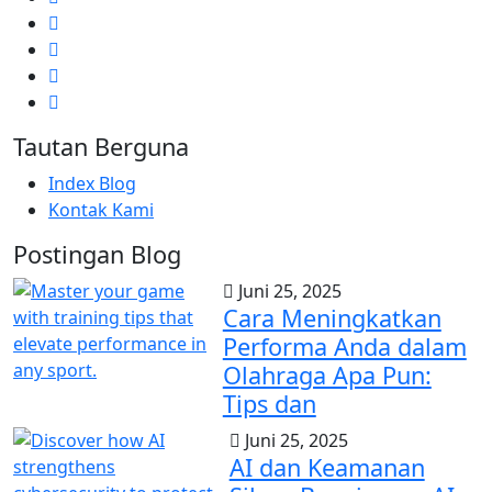
Tautan Berguna
Index Blog
Kontak Kami
Postingan Blog
Juni 25, 2025
Cara Meningkatkan
Performa Anda dalam
Olahraga Apa Pun:
Tips dan
Juni 25, 2025
AI dan Keamanan