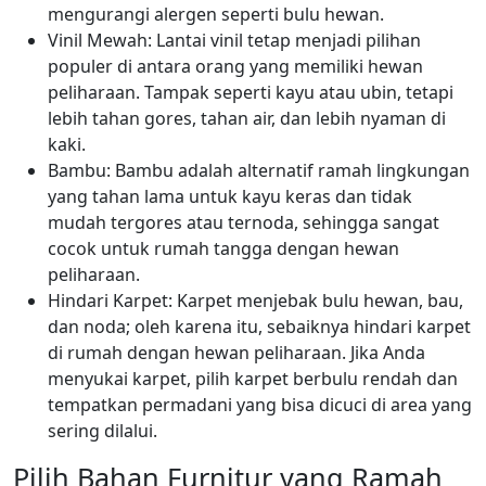
mengurangi alergen seperti bulu hewan.
Vinil Mewah: Lantai vinil tetap menjadi pilihan
populer di antara orang yang memiliki hewan
peliharaan. Tampak seperti kayu atau ubin, tetapi
lebih tahan gores, tahan air, dan lebih nyaman di
kaki.
Bambu: Bambu adalah alternatif ramah lingkungan
yang tahan lama untuk kayu keras dan tidak
mudah tergores atau ternoda, sehingga sangat
cocok untuk rumah tangga dengan hewan
peliharaan.
Hindari Karpet: Karpet menjebak bulu hewan, bau,
dan noda; oleh karena itu, sebaiknya hindari karpet
di rumah dengan hewan peliharaan. Jika Anda
menyukai karpet, pilih karpet berbulu rendah dan
tempatkan permadani yang bisa dicuci di area yang
sering dilalui.
Pilih Bahan Furnitur yang Ramah