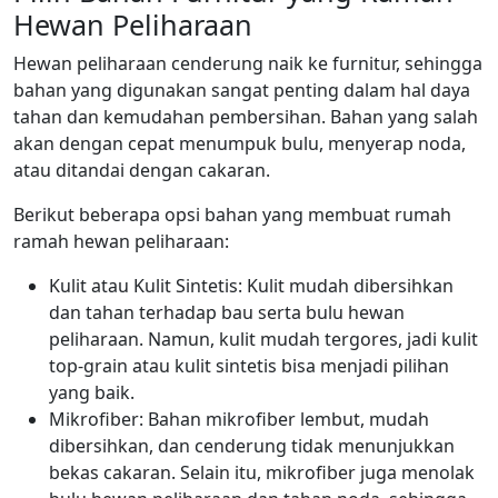
Hewan Peliharaan
Hewan peliharaan cenderung naik ke furnitur, sehingga
bahan yang digunakan sangat penting dalam hal daya
tahan dan kemudahan pembersihan. Bahan yang salah
akan dengan cepat menumpuk bulu, menyerap noda,
atau ditandai dengan cakaran.
Berikut beberapa opsi bahan yang membuat rumah
ramah hewan peliharaan:
Kulit atau Kulit Sintetis: Kulit mudah dibersihkan
dan tahan terhadap bau serta bulu hewan
peliharaan. Namun, kulit mudah tergores, jadi kulit
top-grain atau kulit sintetis bisa menjadi pilihan
yang baik.
Mikrofiber: Bahan mikrofiber lembut, mudah
dibersihkan, dan cenderung tidak menunjukkan
bekas cakaran. Selain itu, mikrofiber juga menolak