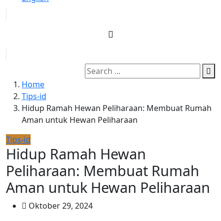
Home
Tips-id
Hidup Ramah Hewan Peliharaan: Membuat Rumah
Aman untuk Hewan Peliharaan
Tips-id
Hidup Ramah Hewan
Peliharaan: Membuat Rumah
Aman untuk Hewan Peliharaan
Oktober 29, 2024