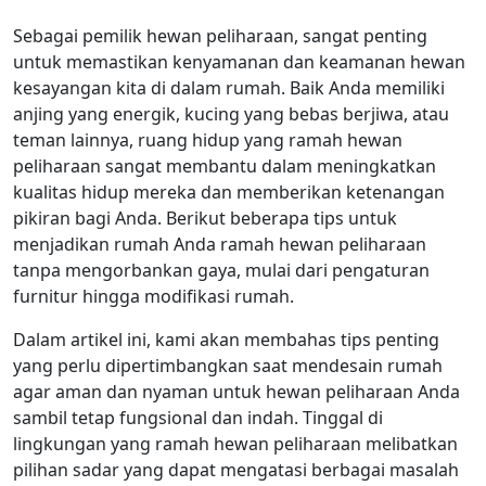
Sebagai pemilik hewan peliharaan, sangat penting
untuk memastikan kenyamanan dan keamanan hewan
kesayangan kita di dalam rumah. Baik Anda memiliki
anjing yang energik, kucing yang bebas berjiwa, atau
teman lainnya, ruang hidup yang ramah hewan
peliharaan sangat membantu dalam meningkatkan
kualitas hidup mereka dan memberikan ketenangan
pikiran bagi Anda. Berikut beberapa tips untuk
menjadikan rumah Anda ramah hewan peliharaan
tanpa mengorbankan gaya, mulai dari pengaturan
furnitur hingga modifikasi rumah.
Dalam artikel ini, kami akan membahas tips penting
yang perlu dipertimbangkan saat mendesain rumah
agar aman dan nyaman untuk hewan peliharaan Anda
sambil tetap fungsional dan indah. Tinggal di
lingkungan yang ramah hewan peliharaan melibatkan
pilihan sadar yang dapat mengatasi berbagai masalah