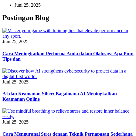
Juni 25, 2025
Postingan Blog
Juni 25, 2025
Cara Meningkatkan Performa Anda dalam Olahraga Apa Pun:
Tips dan
Juni 25, 2025
AI dan Keamanan Siber: Bagaimana AI Meningkatkan
Keamanan Online
Juni 25, 2025
Cara Mengurangi Stres dengan Teknik Pernapasan Sederhana