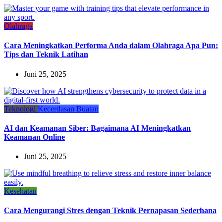
Olahraga
Cara Meningkatkan Performa Anda dalam Olahraga Apa Pun:
Tips dan Teknik Latihan
Juni 25, 2025
Teknologi
Kecerdasan Buatan
AI dan Keamanan Siber: Bagaimana AI Meningkatkan
Keamanan Online
Juni 25, 2025
Kesehatan
Cara Mengurangi Stres dengan Teknik Pernapasan Sederhana