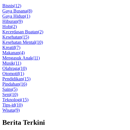
Bisnis
(12)
Gaya Busana
(8)
Gaya Hidup
(1)
Hiburan
(9)
Hobi
(2)
Kecerdasan Buatan
(2)
Kesehatan
(15)
Kesehatan Mental
(10)
Kreatif
(7)
Makanan
(4)
Mengasuk Anak
(11)
Musik
(11)
Olahraga
(10)
Otomotif
(1)
Pendidikan
(15)
Pindahan
(16)
Sains
(5)
Seni
(10)
Teknologi
(15)
Tips-id
(10)
Wisata
(9)
Berita Terkini