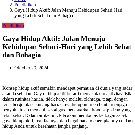
Pendidikan
Gaya Hidup Aktif: Jalan Menuju Kehidupan Sehari-Hari
yang Lebih Sehat dan Bahagia
Pendidikan
Gaya Hidup Aktif: Jalan Menuju
Kehidupan Sehari-Hari yang Lebih Sehat
dan Bahagia
Oktober 29, 2024
Konsep hidup aktif semakin mendapat perhatian di dunia yang sadar
akan kesehatan. Gaya hidup aktif berarti memasukkan aktivitas fisik
dalam rutinitas harian, tidak hanya melalui olahraga, tetapi dengan
terus bergerak sepanjang hari. Gaya hidup ini membantu menjaga
penyakit tetap menjauh sekaligus menawarkan kondisi pikiran yang
lebih sehat. Dalam artikel ini, kita akan membahas berbagai aspek
gaya hidup aktif, manfaatnya, dan bagaimana menerapkannya dalam
hidup Anda untuk kesehatan jangka panjang.