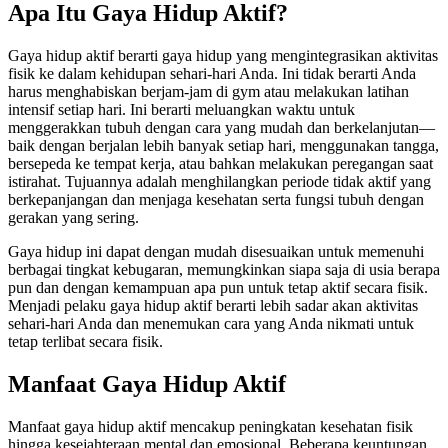
Apa Itu Gaya Hidup Aktif?
Gaya hidup aktif berarti gaya hidup yang mengintegrasikan aktivitas
fisik ke dalam kehidupan sehari-hari Anda. Ini tidak berarti Anda
harus menghabiskan berjam-jam di gym atau melakukan latihan
intensif setiap hari. Ini berarti meluangkan waktu untuk
menggerakkan tubuh dengan cara yang mudah dan berkelanjutan—
baik dengan berjalan lebih banyak setiap hari, menggunakan tangga,
bersepeda ke tempat kerja, atau bahkan melakukan peregangan saat
istirahat. Tujuannya adalah menghilangkan periode tidak aktif yang
berkepanjangan dan menjaga kesehatan serta fungsi tubuh dengan
gerakan yang sering.
Gaya hidup ini dapat dengan mudah disesuaikan untuk memenuhi
berbagai tingkat kebugaran, memungkinkan siapa saja di usia berapa
pun dan dengan kemampuan apa pun untuk tetap aktif secara fisik.
Menjadi pelaku gaya hidup aktif berarti lebih sadar akan aktivitas
sehari-hari Anda dan menemukan cara yang Anda nikmati untuk
tetap terlibat secara fisik.
Manfaat Gaya Hidup Aktif
Manfaat gaya hidup aktif mencakup peningkatan kesehatan fisik
hingga kesejahteraan mental dan emosional. Beberapa keuntungan