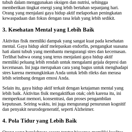
tubuh dalam menggunakan oksigen dan nutrisi, sehingga
memberikan tingkat energi yang lebih bertahan sepanjang hari.
Orang yang menjalani gaya hidup aktif melaporkan peningkatan
kewaspadaan dan fokus dengan rasa lelah yang lebih sedikit.
3. Kesehatan Mental yang Lebih Baik
Aktivitas fisik memiliki dampak yang sangat kuat pada kesehatan
mental. Gaya hidup aktif melepaskan endorfin, pengangkat suasana
hati alami tubuh yang membantu mengurangi stres dan kecemasan.
Terlihat bahwa orang yang terus menjalani gaya hidup aktif
memiliki peluang lebih rendah untuk mengalami gejala depresi dan
kecemasan. Ini juga merupakan cara yang bagus untuk menghadapi
stres karena memungkinkan Anda untuk lebih rileks dan merasa
lebih seimbang dengan emosi Anda.
Selain itu, gaya hidup aktif terkait dengan ketajaman mental yang
lebih baik. Aktivitas fisik mengaktifkan otak; oleh karena itu, ini
memperkuat memori, konsentrasi, dan proses pengambilan
keputusan. Seiring waktu, ini juga mengurangi penurunan kognitif
dan penyakit neurodegeneratif, seperti Alzheimer.
4. Pola Tidur yang Lebih Baik