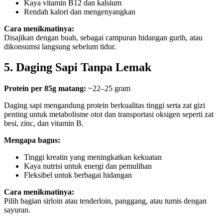
Kaya vitamin B12 dan kalsium
Rendah kalori dan mengenyangkan
Cara menikmatinya:
Disajikan dengan buah, sebagai campuran hidangan gurih, atau
dikonsumsi langsung sebelum tidur.
5. Daging Sapi Tanpa Lemak
Protein per 85g matang:
~22–25 gram
Daging sapi mengandung protein berkualitas tinggi serta zat gizi
penting untuk metabolisme otot dan transportasi oksigen seperti zat
besi, zinc, dan vitamin B.
Mengapa bagus:
Tinggi kreatin yang meningkatkan kekuatan
Kaya nutrisi untuk energi dan pemulihan
Fleksibel untuk berbagai hidangan
Cara menikmatinya:
Pilih bagian sirloin atau tenderloin, panggang, atau tumis dengan
sayuran.