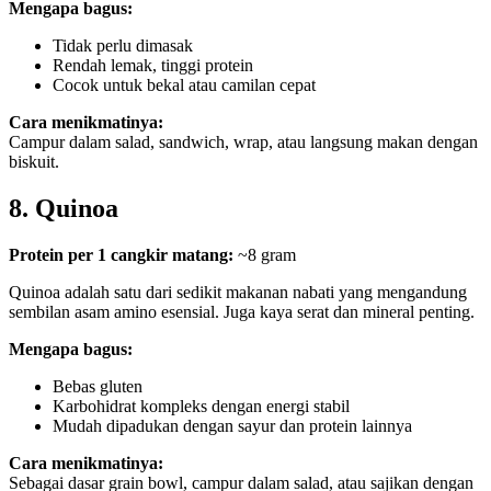
Mengapa bagus:
Tidak perlu dimasak
Rendah lemak, tinggi protein
Cocok untuk bekal atau camilan cepat
Cara menikmatinya:
Campur dalam salad, sandwich, wrap, atau langsung makan dengan
biskuit.
8. Quinoa
Protein per 1 cangkir matang:
~8 gram
Quinoa adalah satu dari sedikit makanan nabati yang mengandung
sembilan asam amino esensial. Juga kaya serat dan mineral penting.
Mengapa bagus:
Bebas gluten
Karbohidrat kompleks dengan energi stabil
Mudah dipadukan dengan sayur dan protein lainnya
Cara menikmatinya:
Sebagai dasar grain bowl, campur dalam salad, atau sajikan dengan