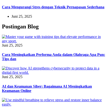
Cara Mengurangi Stres dengan Teknik Pernapasan Sederhana
Juni 25, 2025
Postingan Blog
Juni 25, 2025
Cara Meningkatkan Performa Anda dalam Olahraga Apa Pun:
Tips dan
Juni 25, 2025
AI dan Keamanan Siber: Bagaimana AI Meningkatkan
Keamanan Online