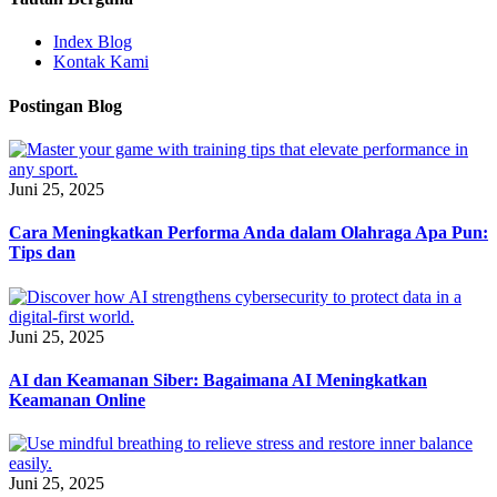
Index Blog
Kontak Kami
Postingan Blog
Juni 25, 2025
Cara Meningkatkan Performa Anda dalam Olahraga Apa Pun:
Tips dan
Juni 25, 2025
AI dan Keamanan Siber: Bagaimana AI Meningkatkan
Keamanan Online
Juni 25, 2025