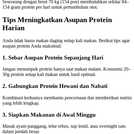
Seseorang dengan berat 70 kg (154 pon) membutuhkan sekitar 84–
154 gram protein per hari untuk pertumbuhan otot.
Tips Meningkatkan Asupan Protein
Harian
Anda tidak harus makan daging setiap kali makan. Berikut tips agar
asupan protein Anda maksimal:
1. Sebar Asupan Protein Sepanjang Hari
Jangan menumpuk protein hanya saat makan malam. Konsumsi 20–
30g protein setiap kali makan untuk hasil optimal.
2. Gabungkan Protein Hewani dan Nabati
Kombinasi keduanya membantu pencernaan dan memberikan nutrisi
yang lebih lengkap.
3. Siapkan Makanan di Awal Minggu
Masak ayam panggang, telur rebus, sup lentil, atau overnight oats
dalam jumlah besar.