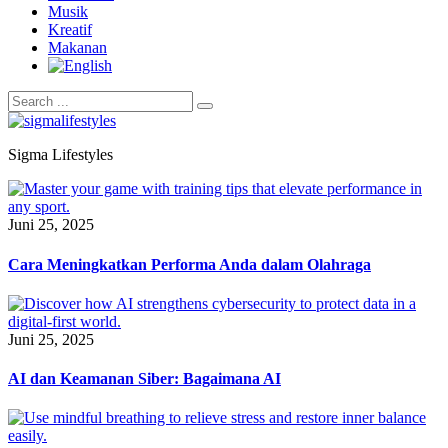
Musik
Kreatif
Makanan
Sigma Lifestyles
Juni 25, 2025
Cara Meningkatkan Performa Anda dalam Olahraga
Juni 25, 2025
AI dan Keamanan Siber: Bagaimana AI