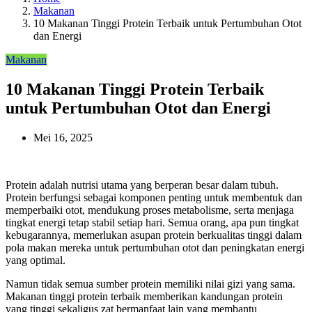
Makanan
10 Makanan Tinggi Protein Terbaik untuk Pertumbuhan Otot
dan Energi
Makanan
10 Makanan Tinggi Protein Terbaik
untuk Pertumbuhan Otot dan Energi
Mei 16, 2025
Protein adalah nutrisi utama yang berperan besar dalam tubuh.
Protein berfungsi sebagai komponen penting untuk membentuk dan
memperbaiki otot, mendukung proses metabolisme, serta menjaga
tingkat energi tetap stabil setiap hari. Semua orang, apa pun tingkat
kebugarannya, memerlukan asupan protein berkualitas tinggi dalam
pola makan mereka untuk pertumbuhan otot dan peningkatan energi
yang optimal.
Namun tidak semua sumber protein memiliki nilai gizi yang sama.
Makanan tinggi protein terbaik memberikan kandungan protein
yang tinggi sekaligus zat bermanfaat lain yang membantu