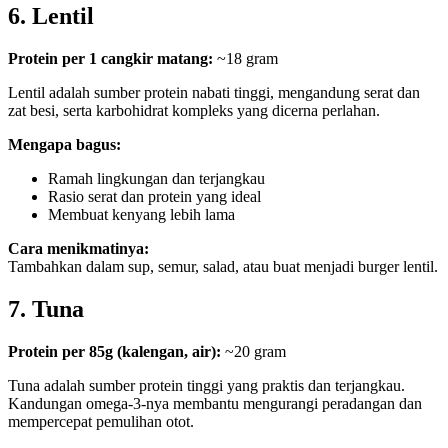
6. Lentil
Protein per 1 cangkir matang:
~18 gram
Lentil adalah sumber protein nabati tinggi, mengandung serat dan
zat besi, serta karbohidrat kompleks yang dicerna perlahan.
Mengapa bagus:
Ramah lingkungan dan terjangkau
Rasio serat dan protein yang ideal
Membuat kenyang lebih lama
Cara menikmatinya:
Tambahkan dalam sup, semur, salad, atau buat menjadi burger lentil.
7. Tuna
Protein per 85g (kalengan, air):
~20 gram
Tuna adalah sumber protein tinggi yang praktis dan terjangkau.
Kandungan omega-3-nya membantu mengurangi peradangan dan
mempercepat pemulihan otot.