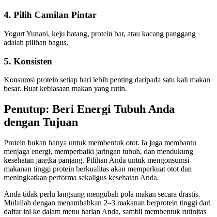
4. Pilih Camilan Pintar
Yogurt Yunani, keju batang, protein bar, atau kacang panggang
adalah pilihan bagus.
5. Konsisten
Konsumsi protein setiap hari lebih penting daripada satu kali makan
besar. Buat kebiasaan makan yang rutin.
Penutup: Beri Energi Tubuh Anda
dengan Tujuan
Protein bukan hanya untuk membentuk otot. Ia juga membantu
menjaga energi, memperbaiki jaringan tubuh, dan mendukung
kesehatan jangka panjang. Pilihan Anda untuk mengonsumsi
makanan tinggi protein berkualitas akan memperkuat otot dan
meningkatkan performa sekaligus kesehatan Anda.
Anda tidak perlu langsung mengubah pola makan secara drastis.
Mulailah dengan menambahkan 2–3 makanan berprotein tinggi dari
daftar ini ke dalam menu harian Anda, sambil membentuk rutinitas