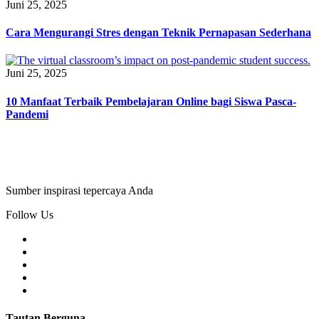
Juni 25, 2025
Cara Mengurangi Stres dengan Teknik Pernapasan Sederhana
Juni 25, 2025
10 Manfaat Terbaik Pembelajaran Online bagi Siswa Pasca-
Pandemi
Sumber inspirasi tepercaya Anda
Follow Us
Tautan Berguna