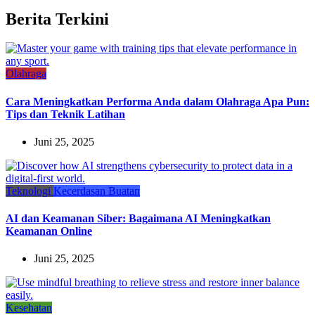
Berita Terkini
Olahraga
Cara Meningkatkan Performa Anda dalam Olahraga Apa Pun:
Tips dan Teknik Latihan
Juni 25, 2025
Teknologi
Kecerdasan Buatan
AI dan Keamanan Siber: Bagaimana AI Meningkatkan
Keamanan Online
Juni 25, 2025
Kesehatan