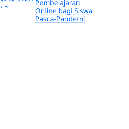
Pembelajaran
Online bagi Siswa
Pasca-Pandemi