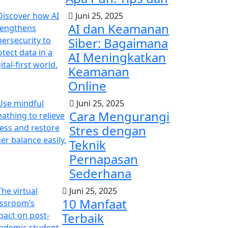
Juni 25, 2025
AI dan Keamanan
Siber: Bagaimana
AI Meningkatkan
Keamanan
Online
Juni 25, 2025
Cara Mengurangi
Stres dengan
Teknik
Pernapasan
Sederhana
Juni 25, 2025
10 Manfaat
Terbaik