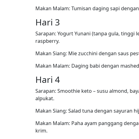
Makan Malam: Tumisan daging sapi dengan p
Hari 3
Sarapan: Yogurt Yunani (tanpa gula, tinggi 
raspberry.
Makan Siang: Mie zucchini dengan saus pes
Makan Malam: Daging babi dengan mashed c
Hari 4
Sarapan: Smoothie keto – susu almond, bay
alpukat.
Makan Siang: Salad tuna dengan sayuran hij
Makan Malam: Paha ayam panggang dengan
krim.