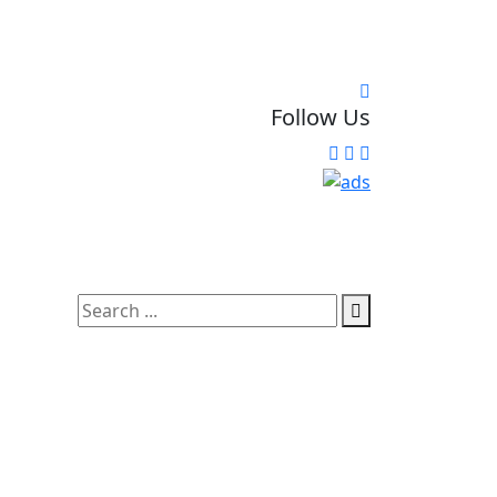
Follow Us