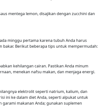
us mentega lemon, disajikan dengan zucchini dan
 pada minggu pertama karena tubuh Anda harus
n bakar. Berikut beberapa tips untuk mempermudah:
abkan kehilangan cairan. Pastikan Anda minum
ernaan, menekan nafsu makan, dan menjaga energi.
ilangnya elektrolit seperti natrium, kalium, dan
 ini ke dalam diet Anda, seperti alpukat untuk
dan garami makanan Anda; gunakan suplemen