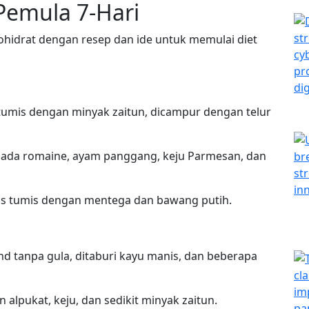
Pemula 7-Hari
hidrat dengan resep dan ide untuk memulai diet
umis dengan minyak zaitun, dicampur dengan telur
lada romaine, ayam panggang, keju Parmesan, dan
s tumis dengan mentega dan bawang putih.
nd tanpa gula, ditaburi kayu manis, dan beberapa
alpukat, keju, dan sedikit minyak zaitun.