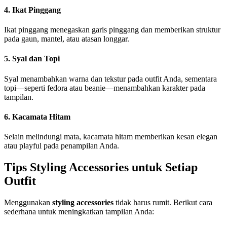
4. Ikat Pinggang
Ikat pinggang menegaskan garis pinggang dan memberikan struktur
pada gaun, mantel, atau atasan longgar.
5. Syal dan Topi
Syal menambahkan warna dan tekstur pada outfit Anda, sementara
topi—seperti fedora atau beanie—menambahkan karakter pada
tampilan.
6. Kacamata Hitam
Selain melindungi mata, kacamata hitam memberikan kesan elegan
atau playful pada penampilan Anda.
Tips Styling Accessories untuk Setiap
Outfit
Menggunakan
styling accessories
tidak harus rumit. Berikut cara
sederhana untuk meningkatkan tampilan Anda: