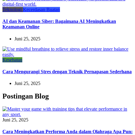
Teknologi
Kecerdasan Buatan
AI dan Keamanan Siber: Bagaimana AI Meningkatkan
Keamanan Online
Juni 25, 2025
Kesehatan
Cara Mengurangi Stres dengan Teknik Pernapasan Sederhana
Juni 25, 2025
Postingan Blog
Juni 25, 2025
Cara Meningkatkan Performa Anda dalam Olahraga Apa Pun: