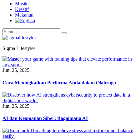
Musik
Kreatif
Makanan
Sigma Lifestyles
Juni 25, 2025
Cara Meningkatkan Performa Anda dalam Olahraga
Juni 25, 2025
AI dan Keamanan Siber: Bagaimana AI