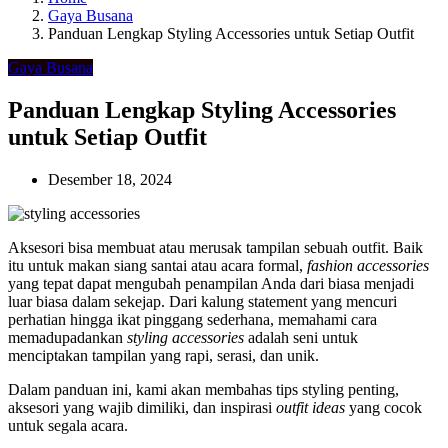
Gaya Busana
Panduan Lengkap Styling Accessories untuk Setiap Outfit
Gaya Busana
Panduan Lengkap Styling Accessories
untuk Setiap Outfit
Desember 18, 2024
Aksesori bisa membuat atau merusak tampilan sebuah outfit. Baik
itu untuk makan siang santai atau acara formal,
fashion accessories
yang tepat dapat mengubah penampilan Anda dari biasa menjadi
luar biasa dalam sekejap. Dari kalung statement yang mencuri
perhatian hingga ikat pinggang sederhana, memahami cara
memadupadankan
styling accessories
adalah seni untuk
menciptakan tampilan yang rapi, serasi, dan unik.
Dalam panduan ini, kami akan membahas tips styling penting,
aksesori yang wajib dimiliki, dan inspirasi
outfit ideas
yang cocok
untuk segala acara.