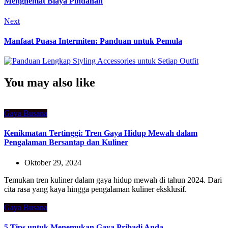
Menghemat Biaya Pindahan
Next
Manfaat Puasa Intermiten: Panduan untuk Pemula
You may also like
Gaya Busana
Kenikmatan Tertinggi: Tren Gaya Hidup Mewah dalam
Pengalaman Bersantap dan Kuliner
Oktober 29, 2024
Temukan tren kuliner dalam gaya hidup mewah di tahun 2024. Dari
cita rasa yang kaya hingga pengalaman kuliner eksklusif.
Gaya Busana
5 Tips untuk Menemukan Gaya Pribadi Anda