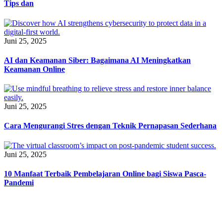
Tips dan
Juni 25, 2025
AI dan Keamanan Siber: Bagaimana AI Meningkatkan
Keamanan Online
Juni 25, 2025
Cara Mengurangi Stres dengan Teknik Pernapasan Sederhana
Juni 25, 2025
10 Manfaat Terbaik Pembelajaran Online bagi Siswa Pasca-
Pandemi