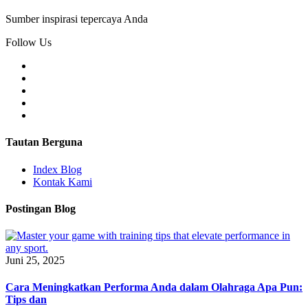
Sumber inspirasi tepercaya Anda
Follow Us
Tautan Berguna
Index Blog
Kontak Kami
Postingan Blog
Juni 25, 2025
Cara Meningkatkan Performa Anda dalam Olahraga Apa Pun:
Tips dan