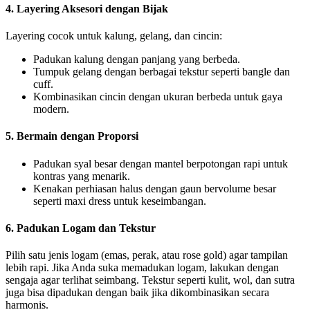
4. Layering Aksesori dengan Bijak
Layering cocok untuk kalung, gelang, dan cincin:
Padukan kalung dengan panjang yang berbeda.
Tumpuk gelang dengan berbagai tekstur seperti bangle dan
cuff.
Kombinasikan cincin dengan ukuran berbeda untuk gaya
modern.
5. Bermain dengan Proporsi
Padukan syal besar dengan mantel berpotongan rapi untuk
kontras yang menarik.
Kenakan perhiasan halus dengan gaun bervolume besar
seperti maxi dress untuk keseimbangan.
6. Padukan Logam dan Tekstur
Pilih satu jenis logam (emas, perak, atau rose gold) agar tampilan
lebih rapi. Jika Anda suka memadukan logam, lakukan dengan
sengaja agar terlihat seimbang. Tekstur seperti kulit, wol, dan sutra
juga bisa dipadukan dengan baik jika dikombinasikan secara
harmonis.